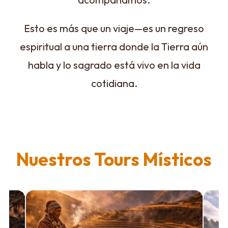
Esto es más que un viaje—es un regreso
espiritual a una tierra donde la Tierra aún
habla y lo sagrado está vivo en la vida
cotidiana.
Nuestros Tours Místicos