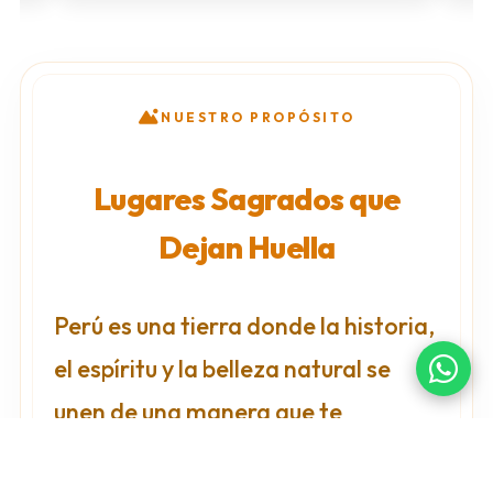
NUESTRO PROPÓSITO
Lugares Sagrados que
Dejan Huella
Perú es una tierra donde la historia,
el espíritu y la belleza natural se
unen de una manera que te
acompaña para siempre.