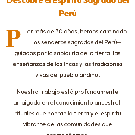
Perú
P
or más de 30 años, hemos caminado
los senderos sagrados del Perú—
guiados por la sabiduría de la tierra, las
enseñanzas de los Incas y las tradiciones
vivas del pueblo andino.
Nuestro trabajo está profundamente
arraigado en el conocimiento ancestral,
rituales que honran la tierra y el espíritu
vibrante de las comunidades que
acompañamos.