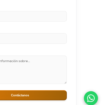
Contáctanos