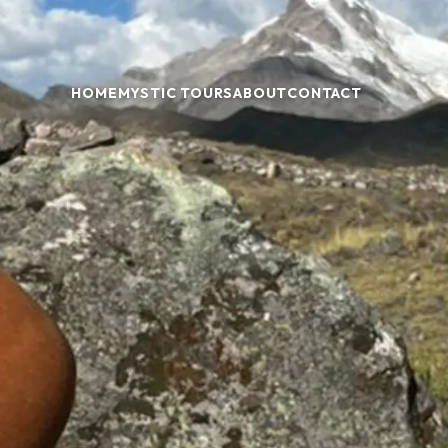
HOME
MYSTIC TOURS
ABOUT
CONTACT