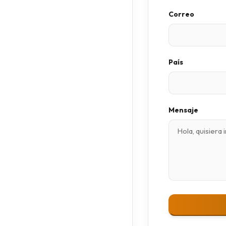
Correo
País
Mensaje