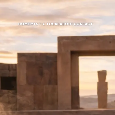
HOME
MYSTIC TOURS
ABOUT
CONTACT